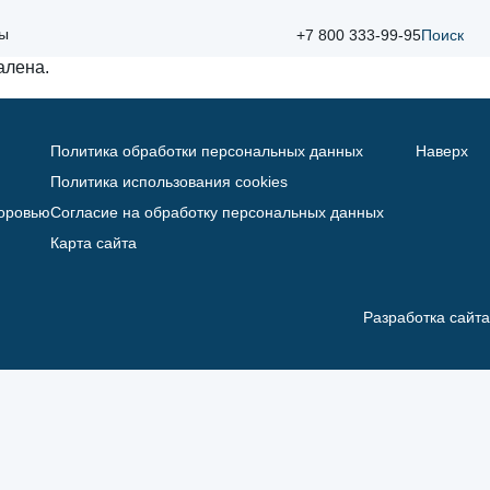
ты
+7 800 333-99-95
Поиск
алена.
Политика обработки персональных данных
Наверх
Политика использования cookies
доровью
Согласие на обработку персональных данных
Карта сайта
Разработка сайта