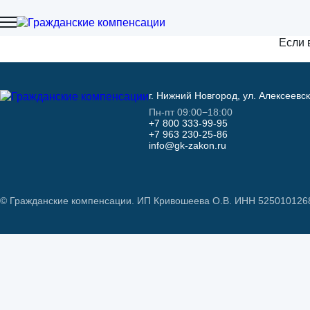
Если 
г. Нижний Новгород, ул. Алексеевс
Пн-пт 09:00−18:00
+7 800 333-99-95
+7 963 230-25-86
info@gk-zakon.ru
© Гражданские компенсации. ИП Кривошеева О.В. ИНН 525010126